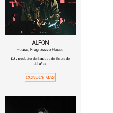
ALFON
House, Progressive House.
DJ y productor de Santiago del Estero de
32 años.
CONOCE MAS