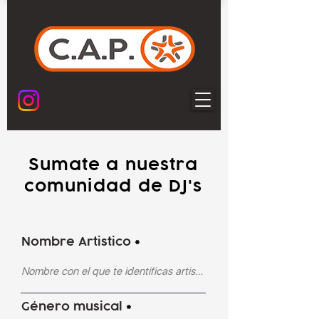
Sumate a nuestra
comunidad de DJ's
Nombre Artistico
Género musical