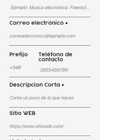
Correo electrónico
Prefijo
Teléfono de
contacto
Descripcion Corta
Sitio WEB