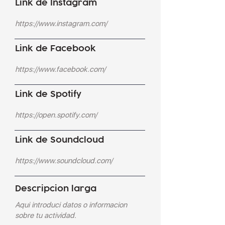
Link de Instagram
Link de Facebook
Link de Spotify
Link de Soundcloud
Descripcion larga