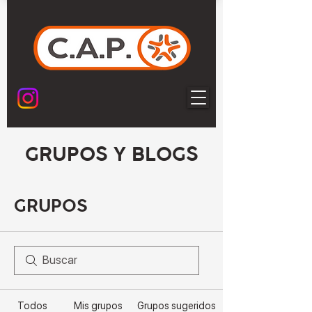
GRUPOS Y BLOGS
GRUPOS
Todos
Mis grupos
Grupos sugeridos