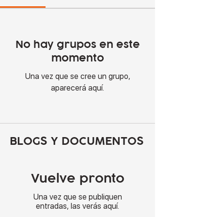
No hay grupos en este
momento
Una vez que se cree un grupo,
aparecerá aquí.
BLOGS Y DOCUMENTOS
Vuelve pronto
Una vez que se publiquen
entradas, las verás aquí.