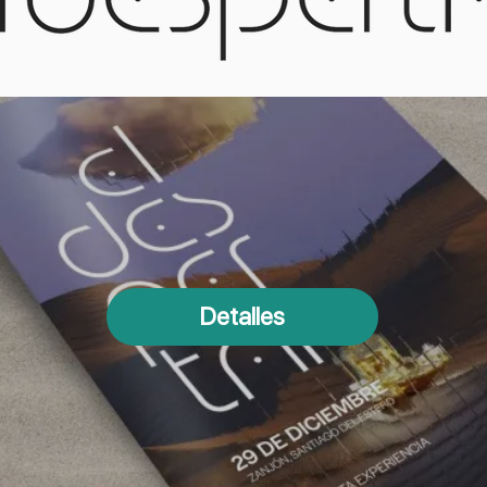
Detalles