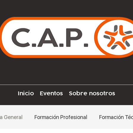
Inicio
Eventos
Sobre nosotros
a General
Formación Profesional
Formación Té