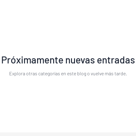
Próximamente nuevas entradas
Explora otras categorías en este blog o vuelve más tarde.