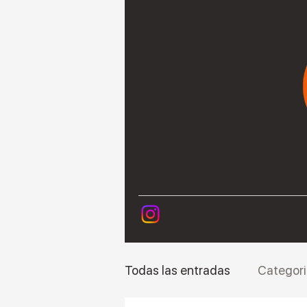
Todas las entradas
Categori